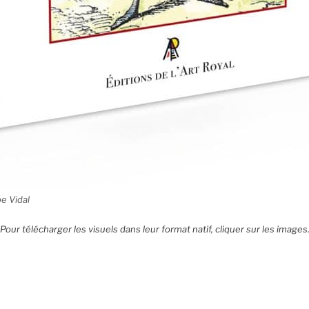
pe Vidal
Pour télécharger les visuels dans leur format natif, cliquer sur les images