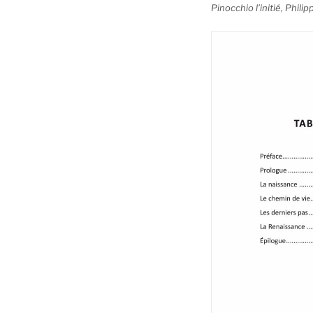
Pinocchio l’initié, Philip