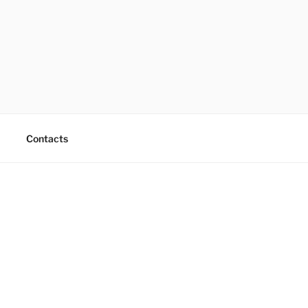
Contacts