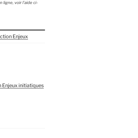
ligne, voir l’aide ci-
ction Enjeux