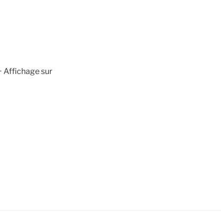
+ Affichage sur