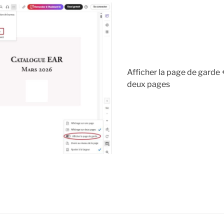
Afficher la page de garde 
deux pages