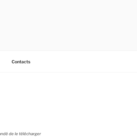
Contacts
andé de le télécharger