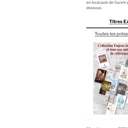
en local puis de l’ouvrir
dessous.
Titres 
Toutes les prés