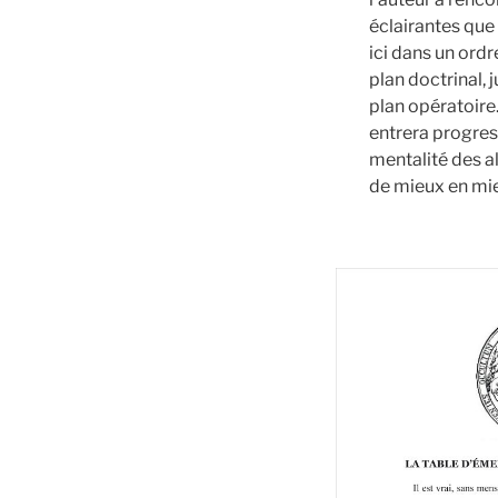
éclairantes que 
ici dans un ordr
plan doctrinal, 
plan opératoire.
entrera progres
mentalité des 
de mieux en mieu