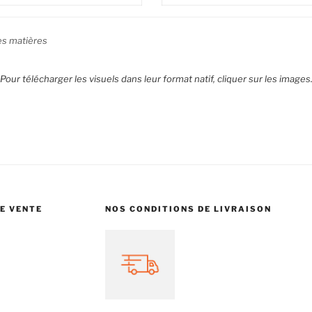
es matières
Pour télécharger les visuels dans leur format natif, cliquer sur les images
E VENTE
NOS CONDITIONS DE LIVRAISON