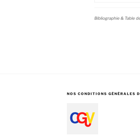
Bibliographie & Table d
NOS CONDITIONS GÉNÉRALES D