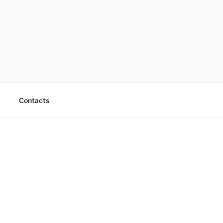
Contacts