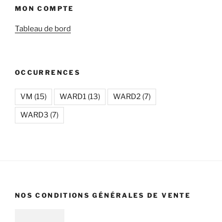
MON COMPTE
Tableau de bord
OCCURRENCES
VM
(15)
WARD1
(13)
WARD2
(7)
WARD3
(7)
NOS CONDITIONS GÉNÉRALES DE VENTE