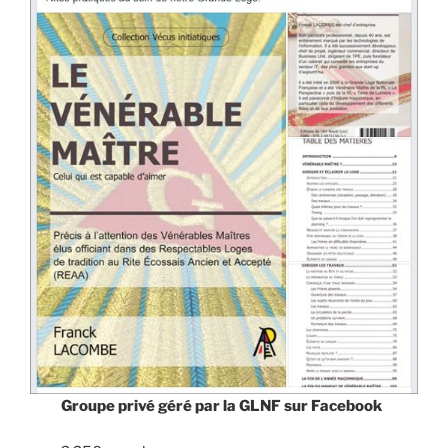
Groupe privé géré par la GLNF sur Facebook