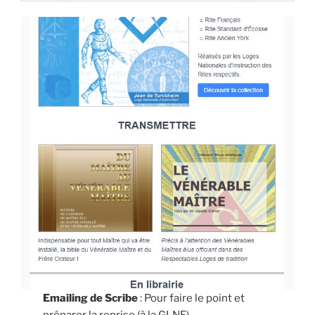
Emailing de Scribe
: Pour faire le point et