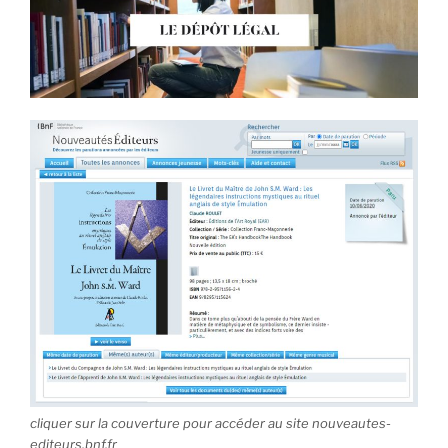
cliquer sur la couverture pour accéder au site nouveautes-
editeurs.bnf.fr