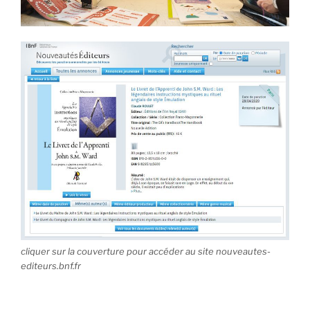
cliquer sur la couverture pour accéder au site nouveautes-
editeurs.bnf.fr