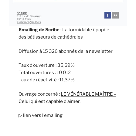
Emailing de Scribe
: La formidable épopée
des bâtisseurs de cathédrales
Diffusion à 15 326 abonnés de la newsletter
Taux d’ouverture : 35,69%
Total ouvertures : 10 012
Taux de réactivité : 11,37%
Ouvrage concerné :
LE VÉNÉRABLE MAÎTRE –
Celui qui est capable d’aimer
.
▷
lien vers l’emailin
g