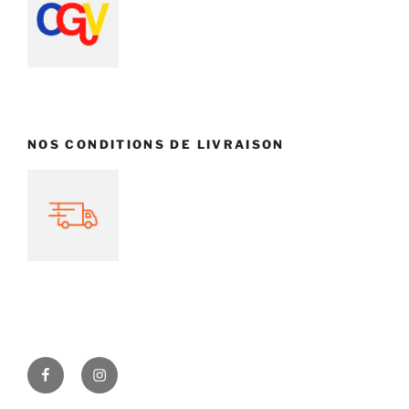
NOS CONDITIONS DE LIVRAISON
Facebook
Instagram