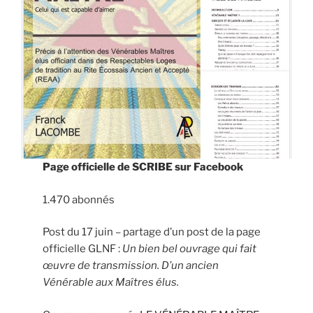
Page officielle de SCRIBE sur Facebook
1.470 abonnés
Post du 17 juin – partage d’un post de la page
officielle GLNF :
Un bien bel ouvrage qui fait
œuvre de transmission. D’un ancien
Vénérable aux Maîtres élus.